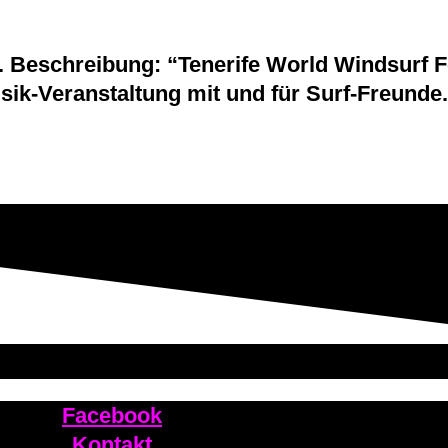
Beschreibung: “Tenerife World Windsurf Fes
ik-Veranstaltung mit und für Surf-Freunde.
Facebook
Kontakt