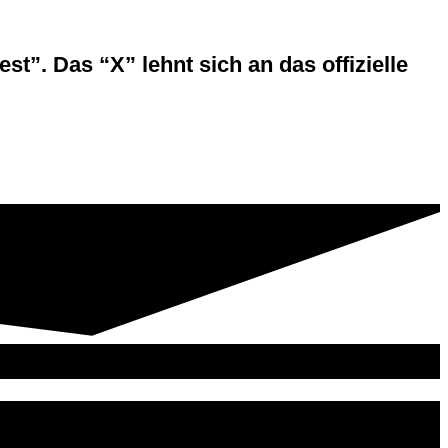
t”. Das “X” lehnt sich an das offizielle