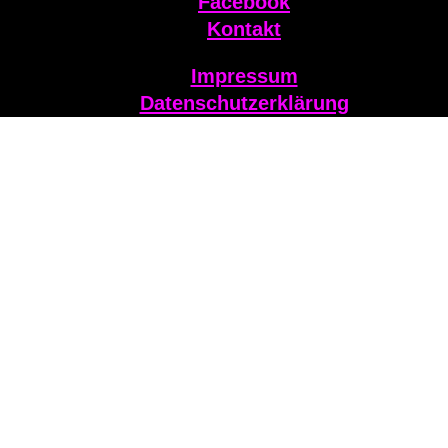
Facebook
Kontakt
Impressum
Datenschutzerklärung