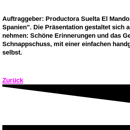
Auftraggeber: Productora Suelta El Mando.
Spanien”. Die Präsentation gestaltet sich 
nehmen: Schöne Erinnerungen und das Gefü
Schnappschuss, mit einer einfachen handg
selbst.
Zurück