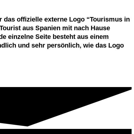
das offizielle externe Logo “Tourismus in
r Tourist aus Spanien mit nach Hause
e einzelne Seite besteht aus einem
dlich und sehr persönlich, wie das Logo