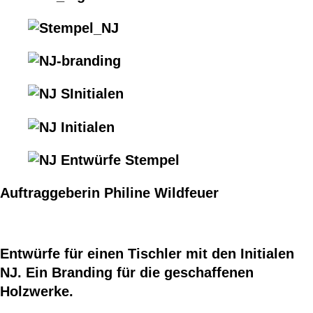
Auftraggeberin Philine Wildfeuer
Entwürfe für einen Tischler mit den Initialen
NJ. Ein Branding für die geschaffenen
Holzwerke.