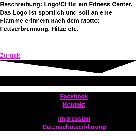
Beschreibung: Logo/CI für ein Fitness Center.
Das Logo ist sportlich und soll an eine
Flamme erinnern nach dem Motto:
Fettverbrennung, Hitze etc.
Zurück
Facebook
Kontakt
Impressum
Datenschutzerklärung