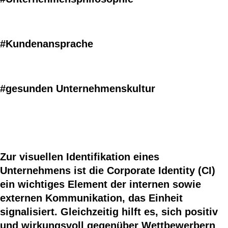
#Kundenansprache
#gesunden
Unternehmenskultur
Zur visuellen Identifikation eines
Unternehmens ist die Corporate Identity (CI)
ein wichtiges Element der internen sowie
externen Kommunikation, das Einheit
signalisiert. Gleichzeitig hilft es, sich positiv
und wirkungsvoll gegenüber Wettbewerbern