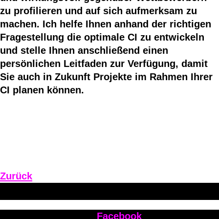
zu profilieren und auf sich aufmerksam zu
machen. Ich helfe Ihnen anhand der richtigen
Fragestellung die optimale CI zu entwickeln
und stelle Ihnen anschließend einen
persönlichen Leitfaden zur Verfügung, damit
Sie auch in Zukunft Projekte im Rahmen Ihrer
CI planen können.
Zurück
Facebook