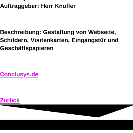
Auftraggeber: Herr Knöfler
Beschreibung: Gestaltung von Webseite,
Schildern, Visitenkarten, Eingangstür und
Geschäftspapieren
Conclusys.de
Zurück